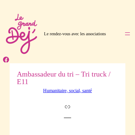
Le rendez-vous avec les associations
Facebook
Ambassadeur du tri – Tri truck /
E11
Humanitaire, social, santé
Link