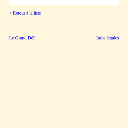
< Retour à la liste
Le Grand Déj'
Infos légales