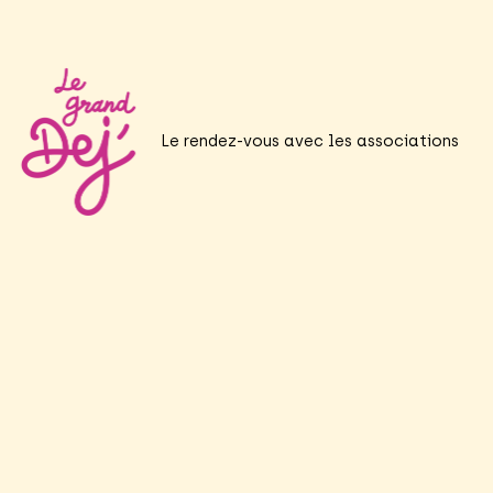
Le rendez-vous avec les associations