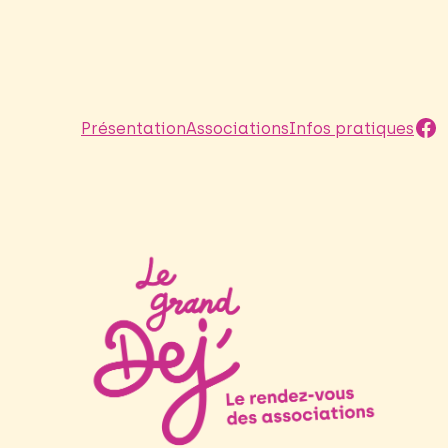
Fa
Présentation
Associations
Infos pratiques