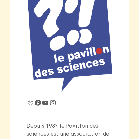
Link
Facebook
YouTube
Instagram
Depuis 1987 le Pavillon des
sciences est une association de