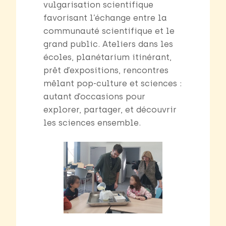
vulgarisation scientifique
favorisant l’échange entre la
communauté scientifique et le
grand public. Ateliers dans les
écoles, planétarium itinérant,
prêt d’expositions, rencontres
mêlant pop-culture et sciences :
autant d’occasions pour
explorer, partager, et découvrir
les sciences ensemble.