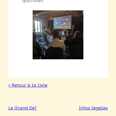
quotidien.
< Retour à la liste
Le Grand Déj'
Infos légales