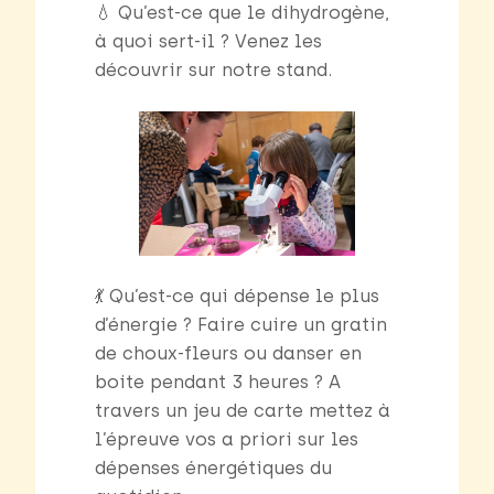
💧 Qu’est-ce que le dihydrogène,
à quoi sert-il ? Venez les
découvrir sur notre stand.
💃 Qu’est-ce qui dépense le plus
d’énergie ? Faire cuire un gratin
de choux-fleurs ou danser en
boite pendant 3 heures ? A
travers un jeu de carte mettez à
l’épreuve vos a priori sur les
dépenses énergétiques du