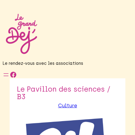
Le rendez-vous avec les associations
Facebook
Le Pavillon des sciences /
B3
Culture