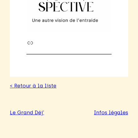
Link
< Retour à la liste
Le Grand Déj'
Infos légales