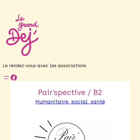
Le rendez-vous avec les associations
Facebook
Pair’spective / B2
Humanitaire, social, santé