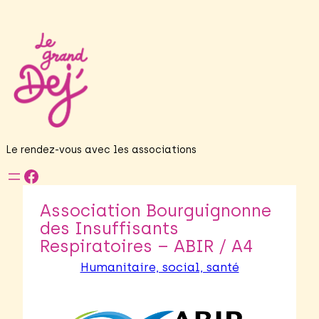
Le rendez-vous avec les associations
Facebook
Association Bourguignonne
des Insuffisants
Respiratoires – ABIR / A4
Humanitaire, social, santé