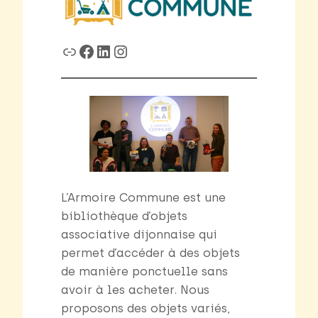
Link
Facebook
LinkedIn
Instagram
L’Armoire Commune est une
bibliothèque d’objets
associative dijonnaise qui
permet d’accéder à des objets
de manière ponctuelle sans
avoir à les acheter. Nous
proposons des objets variés,