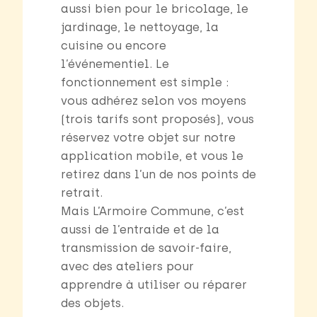
aussi bien pour le bricolage, le
jardinage, le nettoyage, la
cuisine ou encore
l’événementiel. Le
fonctionnement est simple :
vous adhérez selon vos moyens
(trois tarifs sont proposés), vous
réservez votre objet sur notre
application mobile, et vous le
retirez dans l’un de nos points de
retrait.
Mais L’Armoire Commune, c’est
aussi de l’entraide et de la
transmission de savoir-faire,
avec des ateliers pour
apprendre à utiliser ou réparer
des objets.