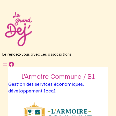
Le rendez-vous avec les associations
Facebook
L’Armoire Commune / B1
Gestion des services économiques,
développement local