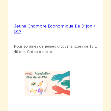
Jeune Chambre Economique De Dijon /
D17
Nous sommes de jeunes citoyens, âgés de 18 à
40 ans. Grâce à notre…