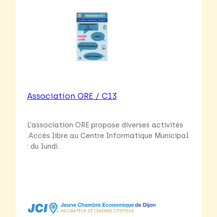
Association ORE / C13
L’association ORE propose diverses activités
.Accès libre au Centre Informatique Municipal
: du lundi…