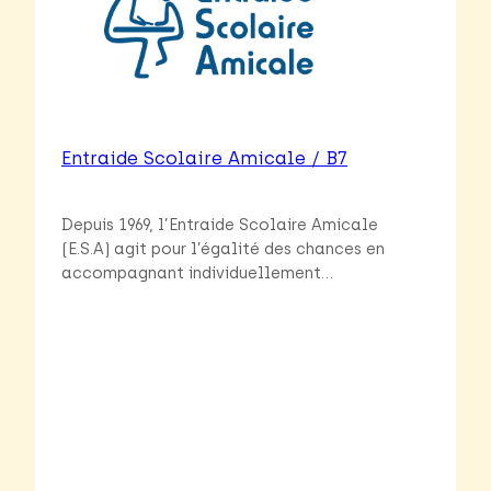
Entraide Scolaire Amicale / B7
Depuis 1969, l’Entraide Scolaire Amicale
(E.S.A) agit pour l’égalité des chances en
accompagnant individuellement…