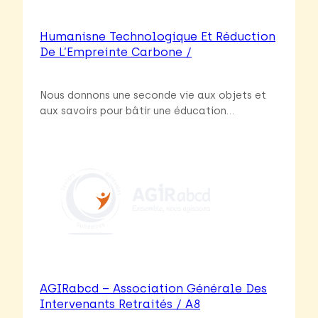
Humanisne Technologique Et Réduction
De L’Empreinte Carbone /
Nous donnons une seconde vie aux objets et
aux savoirs pour bâtir une éducation…
AGIRabcd – Association Générale Des
Intervenants Retraités / A8