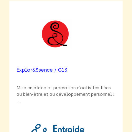
Explor&ssence / C13
Mise en place et promotion d’activités liées
au bien-être et au développement personnel ;
…