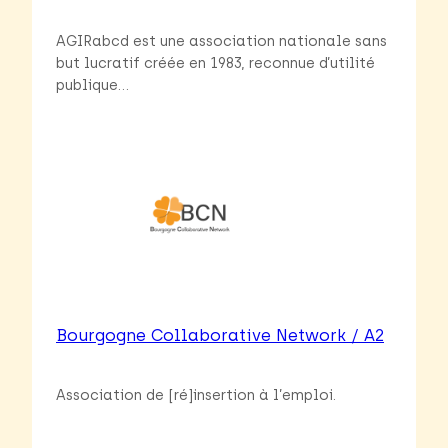
AGIRabcd est une association nationale sans
but lucratif créée en 1983, reconnue d’utilité
publique…
Bourgogne Collaborative Network / A2
Association de [ré]insertion à l’emploi.