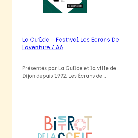
La Guilde – Festival Les Ecrans De
L’aventure / A6
Présentés par La Guilde et la ville de
Dijon depuis 1992, Les Écrans de…