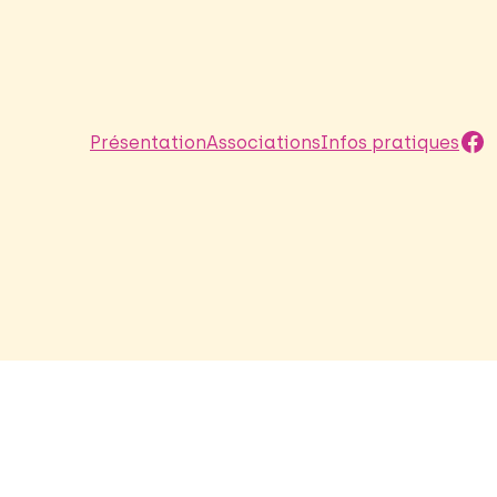
Fa
Présentation
Associations
Infos pratiques