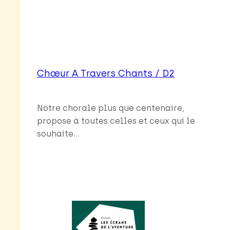
Chœur A Travers Chants / D2
Notre chorale plus que centenaire,
propose à toutes celles et ceux qui le
souhaite…