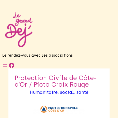
Le rendez-vous avec les associations
Facebook
Protection Civile de Côte-
d’Or / Picto Croix Rouge
Humanitaire, social, santé