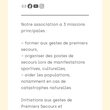
Link
Facebook
YouTube
Instagram
Notre association a 3 missions
principales :
– former aux gestes de premiers
secours,
– organiser des postes de
secours lors de manifestations
sportives, culturelles,
– aider les populations,
notamment en cas de
catastrophes naturelles.
Initiations aux gestes de
Premiers Secours et